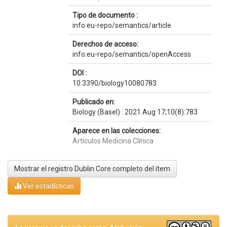
Tipo de documento :
info:eu-repo/semantics/article
Derechos de acceso:
info:eu-repo/semantics/openAccess
DOI :
10.3390/biology10080783
Publicado en:
Biology (Basel) . 2021 Aug 17;10(8):783
Aparece en las colecciones:
Artículos Medicina Clínica
Mostrar el registro Dublin Core completo del ítem
Ver estadísticas