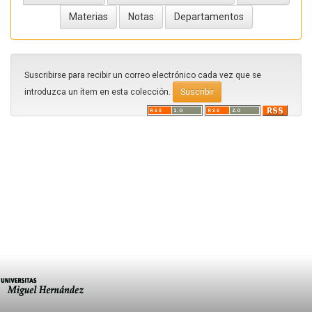
Suscribirse para recibir un correo electrónico cada vez que se
introduzca un ítem en esta colección.