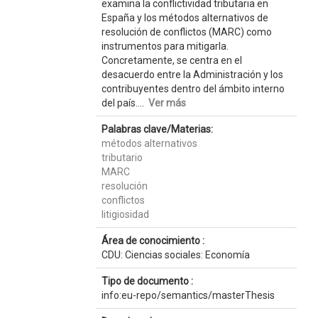
examina la conflictividad tributaria en
España y los métodos alternativos de
resolución de conflictos (MARC) como
instrumentos para mitigarla.
Concretamente, se centra en el
desacuerdo entre la Administración y los
contribuyentes dentro del ámbito interno
del país....
Ver más
Palabras clave/Materias:
métodos alternativos
tributario
MARC
resolución
conflictos
litigiosidad
Área de conocimiento :
CDU: Ciencias sociales: Economía
Tipo de documento :
info:eu-repo/semantics/masterThesis