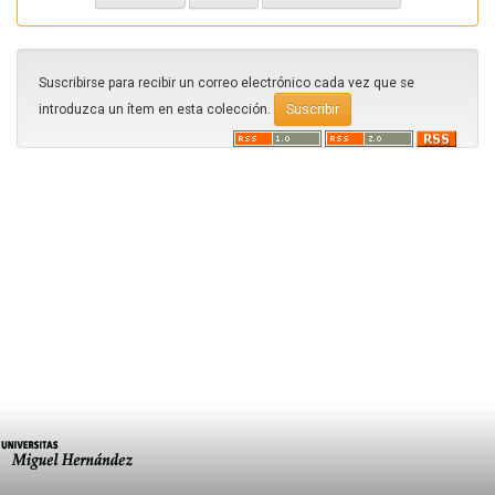
Suscribirse para recibir un correo electrónico cada vez que se
introduzca un ítem en esta colección.