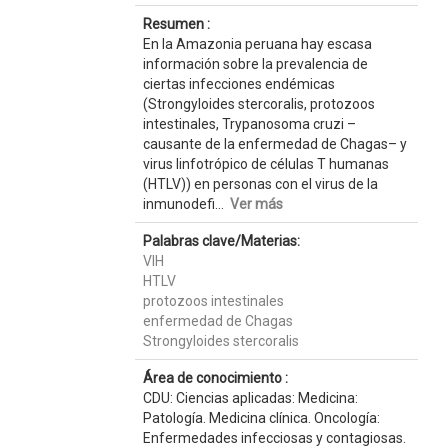
Resumen :
En la Amazonia peruana hay escasa
información sobre la prevalencia de
ciertas infecciones endémicas
(Strongyloides stercoralis, protozoos
intestinales, Trypanosoma cruzi –
causante de la enfermedad de Chagas– y
virus linfotrópico de células T humanas
(HTLV)) en personas con el virus de la
inmunodefi...
Ver más
Palabras clave/Materias:
VIH
HTLV
protozoos intestinales
enfermedad de Chagas
Strongyloides stercoralis
Área de conocimiento :
CDU: Ciencias aplicadas: Medicina:
Patología. Medicina clínica. Oncología:
Enfermedades infecciosas y contagiosas.