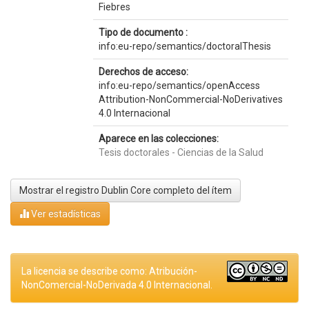
Fiebres
Tipo de documento :
info:eu-repo/semantics/doctoralThesis
Derechos de acceso:
info:eu-repo/semantics/openAccess
Attribution-NonCommercial-NoDerivatives
4.0 Internacional
Aparece en las colecciones:
Tesis doctorales - Ciencias de la Salud
Mostrar el registro Dublin Core completo del ítem
Ver estadísticas
La licencia se describe como: Atribución-
NonComercial-NoDerivada 4.0 Internacional.