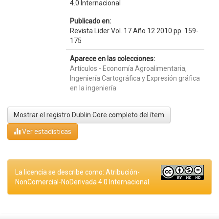
4.0 Internacional
Publicado en:
Revista Lider Vol. 17 Año 12 2010 pp. 159-
175
Aparece en las colecciones:
Artículos - Economía Agroalimentaria,
Ingeniería Cartográfica y Expresión gráfica
en la ingeniería
Mostrar el registro Dublin Core completo del ítem
Ver estadísticas
La licencia se describe como: Atribución-
NonComercial-NoDerivada 4.0 Internacional.