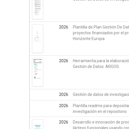
2026
Plantilla de Plan Gestión De Da
proyectos financiados por el 
Horizonte Europa.
2026
Herramienta para la elaboració
Gestión de Datos: ARGOS.
2026
Gestión de datos de investigac
2026
Plantilla readme para deposita
investigación en el repositorio
2026
Desarrollo e innovación de pro
lácteos funcionales usando c