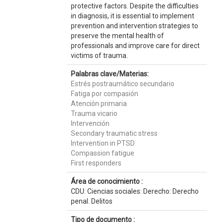
protective factors. Despite the difficulties
in diagnosis, it is essential to implement
prevention and intervention strategies to
preserve the mental health of
professionals and improve care for direct
victims of trauma.
Palabras clave/Materias:
Estrés postraumático secundario
Fatiga por compasión
Atención primaria
Trauma vicario
Intervención
Secondary traumatic stress
Intervention in PTSD
Compassion fatigue
First responders
Área de conocimiento :
CDU: Ciencias sociales: Derecho: Derecho
penal. Delitos
Tipo de documento :