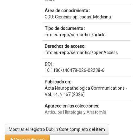
Área de conocimiento :
CDU: Ciencias aplicadas: Medicina
Tipo de documento :
info:eu-repo/semantics/article
Derechos de acceso:
info:eu-repo/semantics/openAccess
DOI :
10.1186/s40478-026-02238-6
Publicado en:
Acta Neuropathologica Communications -
Vol. 14, Nº 67 (2026)
Aparece en las colecciones:
Artículos Histología y Anatomía
Mostrar el registro Dublin Core completo del ítem