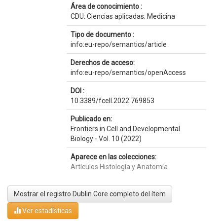
Área de conocimiento :
CDU: Ciencias aplicadas: Medicina
Tipo de documento :
info:eu-repo/semantics/article
Derechos de acceso:
info:eu-repo/semantics/openAccess
DOI :
10.3389/fcell.2022.769853
Publicado en:
Frontiers in Cell and Developmental
Biology - Vol. 10 (2022)
Aparece en las colecciones:
Artículos Histología y Anatomía
Mostrar el registro Dublin Core completo del ítem
Ver estadísticas