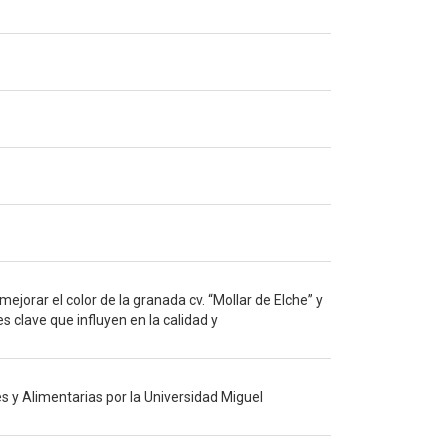
mejorar el color de la granada cv. “Mollar de Elche” y
 clave que influyen en la calidad y
 y Alimentarias por la Universidad Miguel