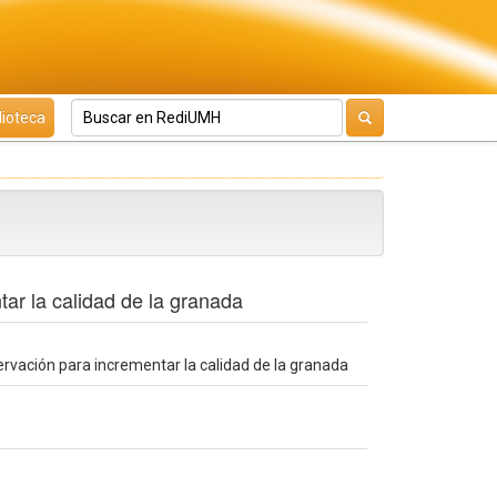
lioteca
ar la calidad de la granada
rvación para incrementar la calidad de la granada