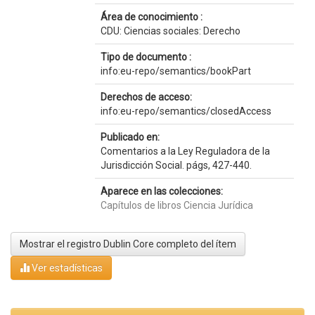
Área de conocimiento :
CDU: Ciencias sociales: Derecho
Tipo de documento :
info:eu-repo/semantics/bookPart
Derechos de acceso:
info:eu-repo/semantics/closedAccess
Publicado en:
Comentarios a la Ley Reguladora de la
Jurisdicción Social. págs, 427-440.
Aparece en las colecciones:
Capítulos de libros Ciencia Jurídica
Mostrar el registro Dublin Core completo del ítem
Ver estadísticas