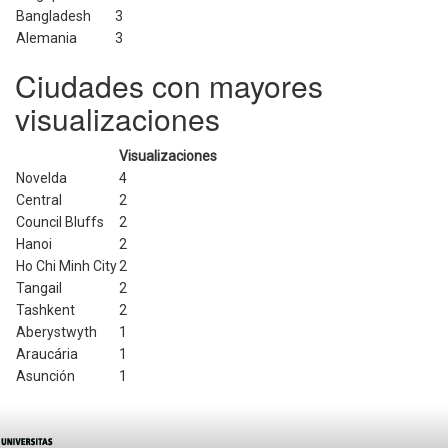
Bangladesh
3
Alemania
3
Ciudades con mayores
visualizaciones
Visualizaciones
Novelda
4
Central
2
Council Bluffs
2
Hanoi
2
Ho Chi Minh City
2
Tangail
2
Tashkent
2
Aberystwyth
1
Araucária
1
Asunción
1