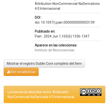
Attribution-NonCommercial-NoDerivatives
4.0 Internacional
DOI :
doi: 10.1097/j.pain.0000000000003139
Publicado en:
Pain . 2024 Jun 1;165(6):1336-1347.
Aparece en las colecciones:
Instituto de Neurociencias
Mostrar el registro Dublin Core completo del ítem
Ver estadísticas
La licencia se describe como: Atribución-
NonComercial-NoDerivada 4.0 Internacional.