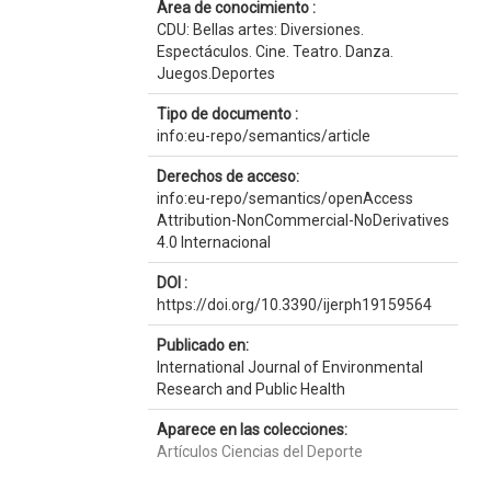
Área de conocimiento :
CDU: Bellas artes: Diversiones.
Espectáculos. Cine. Teatro. Danza.
Juegos.Deportes
Tipo de documento :
info:eu-repo/semantics/article
Derechos de acceso:
info:eu-repo/semantics/openAccess
Attribution-NonCommercial-NoDerivatives
4.0 Internacional
DOI :
https://doi.org/10.3390/ijerph19159564
Publicado en:
International Journal of Environmental
Research and Public Health
Aparece en las colecciones:
Artículos Ciencias del Deporte