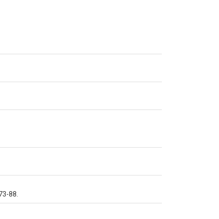
 73-88.