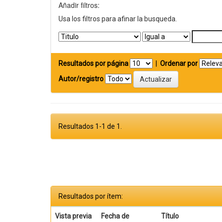
Añadir filtros:
Usa los filtros para afinar la busqueda.
Resultados por página
|
Ordenar por
Autor/registro
Resultados 1-1 de 1.
Resultados por ítem:
Vista previa
Fecha de
Título