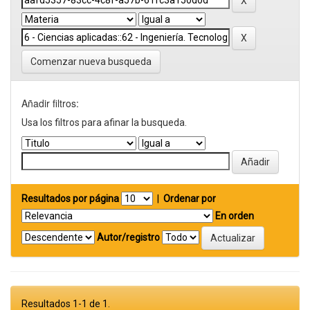
Comenzar nueva busqueda
Añadir filtros:
Usa los filtros para afinar la busqueda.
Resultados por página
|
Ordenar por
En orden
Autor/registro
Resultados 1-1 de 1.