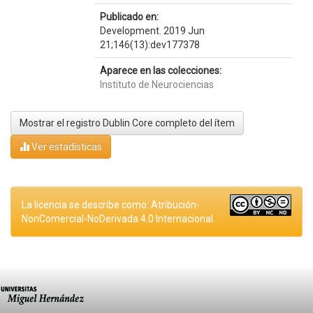
Publicado en:
Development. 2019 Jun
21;146(13):dev177378
Aparece en las colecciones:
Instituto de Neurociencias
Mostrar el registro Dublin Core completo del ítem
Ver estadísticas
La licencia se describe como: Atribución-
NonComercial-NoDerivada 4.0 Internacional.