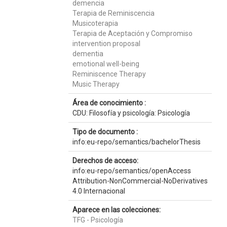
demencia
Terapia de Reminiscencia
Musicoterapia
Terapia de Aceptación y Compromiso
intervention proposal
dementia
emotional well-being
Reminiscence Therapy
Music Therapy
Área de conocimiento :
CDU: Filosofía y psicología: Psicología
Tipo de documento :
info:eu-repo/semantics/bachelorThesis
Derechos de acceso:
info:eu-repo/semantics/openAccess
Attribution-NonCommercial-NoDerivatives
4.0 Internacional
Aparece en las colecciones:
TFG - Psicología