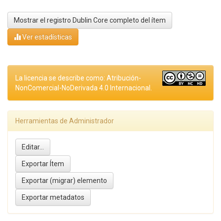
Mostrar el registro Dublin Core completo del ítem
Ver estadísticas
La licencia se describe como: Atribución-
NonComercial-NoDerivada 4.0 Internacional.
Herramientas de Administrador