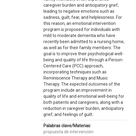
caregiver burden and anticipatory grief,
leading to negative emotions such as
sadness, guilt, fear, and helplessness. For
this reason, an emotional intervention
program is proposed for individuals with
mild to moderate dementia who have
recently been admitted to a nursing home,
as well as for their family members. The
goal is to improve their psychological well-
being and quality of life through a Person-
Centered Care (PCC) approach,
incorporating techniques such as
Reminiscence Therapy and Music
Therapy. The expected outcomes of the
program include an improvement in
quality of life and emotional well-being for
both patients and caregivers, along with a
reduction in caregiver burden, anticipatory
grief, and feelings of guilt.
Palabras clave/Materias:
propuesta de intervención