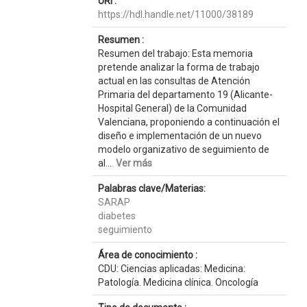
URI :
https://hdl.handle.net/11000/38189
Resumen :
Resumen del trabajo: Esta memoria
pretende analizar la forma de trabajo
actual en las consultas de Atención
Primaria del departamento 19 (Alicante-
Hospital General) de la Comunidad
Valenciana, proponiendo a continuación el
diseño e implementación de un nuevo
modelo organizativo de seguimiento de
al...
Ver más
Palabras clave/Materias:
SARAP
diabetes
seguimiento
Área de conocimiento :
CDU: Ciencias aplicadas: Medicina:
Patología. Medicina clínica. Oncología