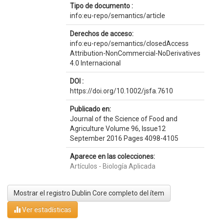
Tipo de documento :
info:eu-repo/semantics/article
Derechos de acceso:
info:eu-repo/semantics/closedAccess
Attribution-NonCommercial-NoDerivatives
4.0 Internacional
DOI :
https://doi.org/10.1002/jsfa.7610
Publicado en:
Journal of the Science of Food and
Agriculture Volume 96, Issue12
September 2016 Pages 4098-4105
Aparece en las colecciones:
Artículos - Biología Aplicada
Mostrar el registro Dublin Core completo del ítem
Ver estadísticas