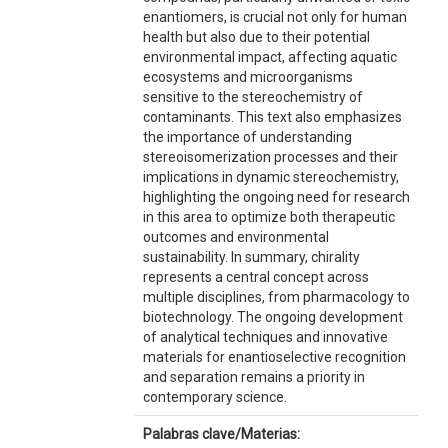
enantiomers, is crucial not only for human
health but also due to their potential
environmental impact, affecting aquatic
ecosystems and microorganisms
sensitive to the stereochemistry of
contaminants. This text also emphasizes
the importance of understanding
stereoisomerization processes and their
implications in dynamic stereochemistry,
highlighting the ongoing need for research
in this area to optimize both therapeutic
outcomes and environmental
sustainability. In summary, chirality
represents a central concept across
multiple disciplines, from pharmacology to
biotechnology. The ongoing development
of analytical techniques and innovative
materials for enantioselective recognition
and separation remains a priority in
contemporary science.
Palabras clave/Materias: