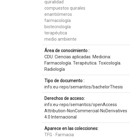
quiralidad
compuestos quirales
enantiómeros
farmacología
biotecnología
terapéutica
medio ambiente
Área de conocimiento :
CDU: Ciencias aplicadas: Medicina:
Farmacología. Terapéutica. Toxicología.
Radiología
Tipo de documento :
info:eu-repo/semantics/bachelorThesis
Derechos de acceso:
info:eu-repo/semantics/openAccess
Attribution-NonCommercial-NoDerivatives
4.0 Internacional
Aparece en las colecciones:
TFG - Farmacia