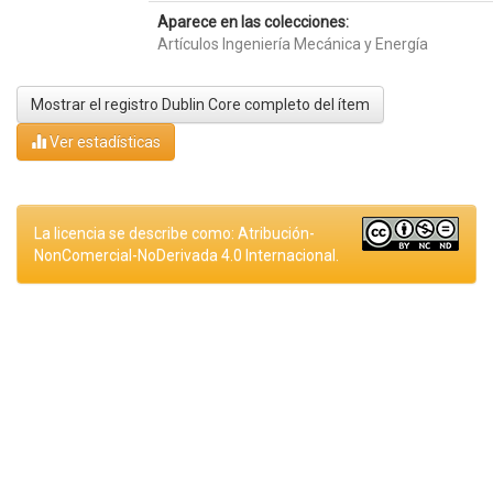
Aparece en las colecciones:
Artículos Ingeniería Mecánica y Energía
Mostrar el registro Dublin Core completo del ítem
Ver estadísticas
La licencia se describe como: Atribución-
NonComercial-NoDerivada 4.0 Internacional.