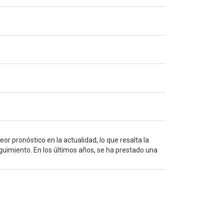
r pronóstico en la actualidad, lo que resalta la
guimiento. En los últimos años, se ha prestado una