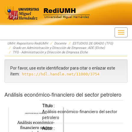
Skip
UMH: Repositorio RediUMH
Docente
ESTUDIOS DE GRADO (TFG)
navigation
Grado en Administración y Dirección de Empresas- ADE (Elche)
TFG - Administración y Dirección de Empresa Elche
Por favor, use este identificador para citar o enlazar este
ítem:
https://hdl.handle.net/11000/3754
Análisis económico-financiero del sector petrolero
Título :
Análisis económico-financiero del sector
petrolero
Autor :