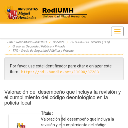
Skip
UMH: Repositorio RediUMH
Docente
ESTUDIOS DE GRADO (TFG)
navigation
Grado en Seguridad Pública y Privada
TFG - Grado de Seguridad Pública y Privada
Por favor, use este identificador para citar o enlazar este
ítem:
https://hdl.handle.net/11000/37283
Valoración del desempeño que incluya la revisión y
el cumplimiento del código deontológico en la
policía local
Título :
Valoración del desempeño que incluya la
revisión y el cumplimiento del código