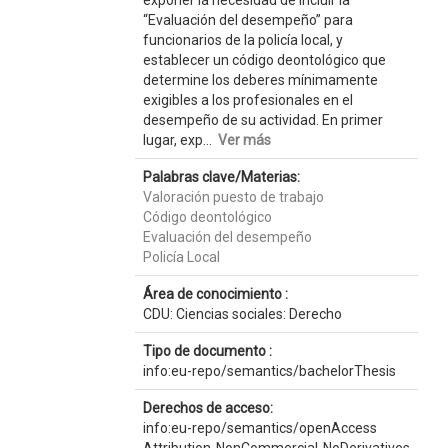
exponer la necesidad de incluir la
“Evaluación del desempeño” para
funcionarios de la policía local, y
establecer un código deontológico que
determine los deberes mínimamente
exigibles a los profesionales en el
desempeño de su actividad. En primer
lugar, exp...
Ver más
Palabras clave/Materias:
Valoración puesto de trabajo
Código deontológico
Evaluación del desempeño
Policía Local
Área de conocimiento :
CDU: Ciencias sociales: Derecho
Tipo de documento :
info:eu-repo/semantics/bachelorThesis
Derechos de acceso:
info:eu-repo/semantics/openAccess