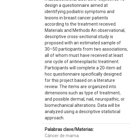
design a questionnaire aimed at
identifying podiatric symptoms and
lesions in breast cancer patients
according to the treatment received.
Materials and Methods An observational,
descriptive cross-sectional study is
proposed with an estimated sample of
30–50 participants from two associations,
all of whom must have received at least
one cycle of antineoplastic treatment.
Participants will complete a 20-item ad
hoc questionnaire specifically designed
for this project based on a literature
review. The items are organized into
dimensions such as type of treatment,
and possible dermal, nail, neuropathic, or
biomechanical alterations. Data will be
analyzed using a descriptive statistical
approach.
Palabras clave/Materias:
Cáncer de mama