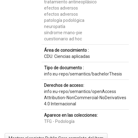
tratamiento antineoplásico
efectos adversos
efectos adversos
patología podológica
neuropatía
síndrome mano-pie
cuestionario ad hoc
Área de conocimiento :
CDU: Ciencias aplicadas
Tipo de documento :
info:eu-repo/semantics/bachelorThesis
Derechos de acceso:
info:eu-repo/semantics/openAccess
Attribution-NonCommercial-NoDerivatives
4.0 Internacional
Aparece en las colecciones:
TFG - Podología