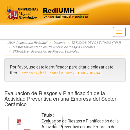
Skip
UMH: Repositorio RediUMH
Docente
ESTUDIOS DE POSTGRADO (TFM)
navigation
Máster Universitario en Prevención de Riesgos Laborales
TFM-M.U en Prevención de Riesgos Laborales
Por favor, use este identificador para citar o enlazar este
ítem:
https://hdl.handle.net/11000/36704
Evaluación de Riesgos y Planificación de la
Actividad Preventiva en una Empresa del Sector
Cerámico
Título :
Evaluación de Riesgos y Planificación de la
Actividad Preventiva en una Empresa del