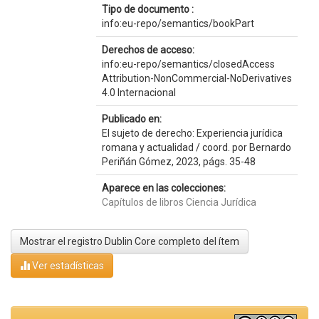
Tipo de documento :
info:eu-repo/semantics/bookPart
Derechos de acceso:
info:eu-repo/semantics/closedAccess
Attribution-NonCommercial-NoDerivatives
4.0 Internacional
Publicado en:
El sujeto de derecho: Experiencia jurídica
romana y actualidad / coord. por Bernardo
Periñán Gómez, 2023, págs. 35-48
Aparece en las colecciones:
Capítulos de libros Ciencia Jurídica
Mostrar el registro Dublin Core completo del ítem
Ver estadísticas