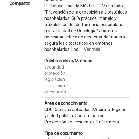
Compartir:
El Trabajo Final de Máster (TFM) titulado
"Prevención de la exposición a citostáticos
hospitalarios: Guía práctica, manejo y
trazabilidad desde farmacia hospitalaria
hasta Unidad de Oncología" aborda la
necesidad crítica de gestionar de manera
segura los citostáticos en entornos
hospitalarios. Los ...
Ver más
Palabras clave/Materias:
seguridad
protección
legislación
formación
prevención
Área de conocimiento :
CDU: Ciencias aplicadas: Medicina: Higiene
y salud pública. Contaminación.
Prevención de accidentes. Enfermería
Tipo de documento :