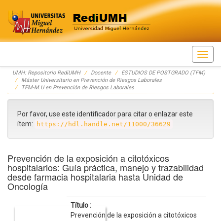
Skip
UMH: Repositorio RediUMH
Docente
ESTUDIOS DE POSTGRADO (TFM)
navigation
Máster Universitario en Prevención de Riesgos Laborales
TFM-M.U en Prevención de Riesgos Laborales
Por favor, use este identificador para citar o enlazar este
ítem:
https://hdl.handle.net/11000/36629
Prevención de la exposición a citotóxicos
hospitalarios: Guía práctica, manejo y trazabilidad
desde farmacia hospitalaria hasta Unidad de
Oncología
Título :
Prevención de la exposición a citotóxicos