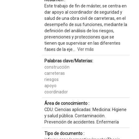
Este trabajo de fin de máster, se centra en
dar apoyo al coordinador de seguridad y
salud de una obra civil de carreteras, en el
desempeño de sus funciones, mediante la
definición del análisis de los riesgos,
prevenciones y protecciones que se
tienen que supervisar en las diferentes
fases de la eje...
Ver más
Palabras clave/Materias:
construcción
carreteras
riesgos
apoyo
coordinador
Área de conocimiento :
CDU: Ciencias aplicadas: Medicina: Higiene
y salud pública. Contaminación.
Prevención de accidentes. Enfermería
Tipo de documento :