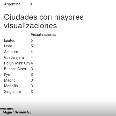
Argentina
8
Ciudades con mayores
visualizaciones
Visualizaciones
Iquitos
5
Lima
5
Ashburn
4
Guadalajara
4
Ho Chi Minh City
4
Buenos Aires
3
Kyiv
3
Madrid
3
Medellín
3
Singapore
3