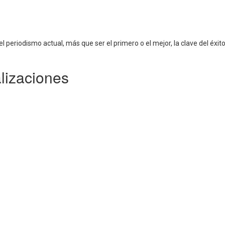
l periodismo actual, más que ser el primero o el mejor, la clave del éxit
lizaciones