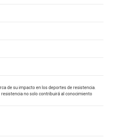
erca de su impacto en los deportes de resistencia.
 resistencia no solo contribuirá al conocimiento