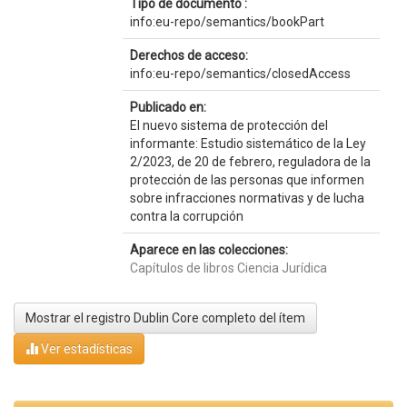
Tipo de documento :
info:eu-repo/semantics/bookPart
Derechos de acceso:
info:eu-repo/semantics/closedAccess
Publicado en:
El nuevo sistema de protección del
informante: Estudio sistemático de la Ley
2/2023, de 20 de febrero, reguladora de la
protección de las personas que informen
sobre infracciones normativas y de lucha
contra la corrupción
Aparece en las colecciones:
Capítulos de libros Ciencia Jurídica
Mostrar el registro Dublin Core completo del ítem
Ver estadísticas