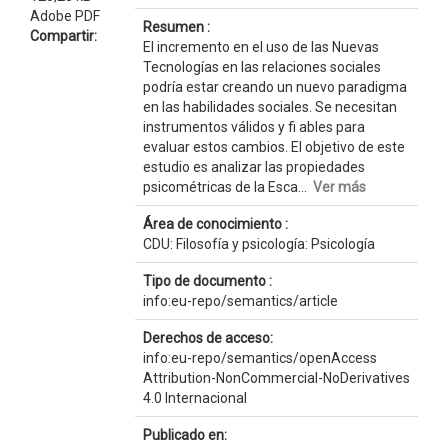
Adobe PDF
Resumen :
Compartir:
El incremento en el uso de las Nuevas
Tecnologías en las relaciones sociales
podría estar creando un nuevo paradigma
en las habilidades sociales. Se necesitan
instrumentos válidos y fi ables para
evaluar estos cambios. El objetivo de este
estudio es analizar las propiedades
psicométricas de la Esca...
Ver más
Área de conocimiento :
CDU: Filosofía y psicología: Psicología
Tipo de documento :
info:eu-repo/semantics/article
Derechos de acceso:
info:eu-repo/semantics/openAccess
Attribution-NonCommercial-NoDerivatives
4.0 Internacional
Publicado en: