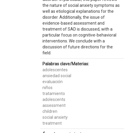
the nature of social anxiety symptoms as
well as etiological explanations for the
disorder. Additionally, the issue of
evidence-based assessment and
treatment of SAD is discussed, with a
particular focus on cognitive-behavioral
interventions. We conclude with a
discussion of future directions for the
field.
Palabras clave/Materias:
adolescentes
ansiedad social
evaluación
niños
tratamiento
adolescents
assessment
children
social anxiety
treatment