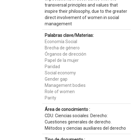
transversal principles and values that
inspire their philosophy, due to the greater
direct involvement of women in social
management
Palabras clave/Materias:
Economía Social
Brecha de género
Órganos de dirección
Papel de la mujer
Paridad
Social economy
Gender gap
Management bodies
Role of women
Parity
Área de conocimiento :
CDU: Ciencias sociales: Derecho:
Cuestiones generales de derecho.
Métodos y ciencias auxiliares del derecho
Tipo de documento :