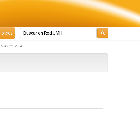
lioteca
CIEMBRE 2024