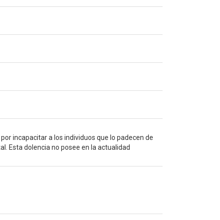
 por incapacitar a los individuos que lo padecen de
l. Esta dolencia no posee en la actualidad