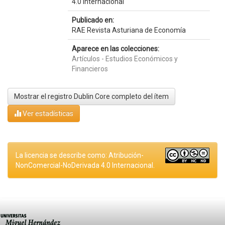
4.0 Internacional
Publicado en:
RAE Revista Asturiana de Economía
Aparece en las colecciones:
Artículos - Estudios Económicos y
Financieros
Mostrar el registro Dublin Core completo del ítem
Ver estadísticas
La licencia se describe como: Atribución-
NonComercial-NoDerivada 4.0 Internacional.