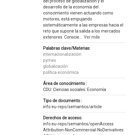
del proceso de globalización y el
desarrollo de la economía del
conocimiento vienen actuando como
motores, está empujando
sistemáticamente a las empresas hacia el
reto que supone la salida a los mercados
exteriores. Conscie...
Ver más
Palabras clave/Materias:
internacionalización
pymes
globalicación
política económica
Área de conocimiento :
CDU: Ciencias sociales: Economía
Tipo de documento :
info:eu-repo/semantics/article
Derechos de acceso:
info:eu-repo/semantics/openAccess
Attribution-NonCommercial-NoDerivatives