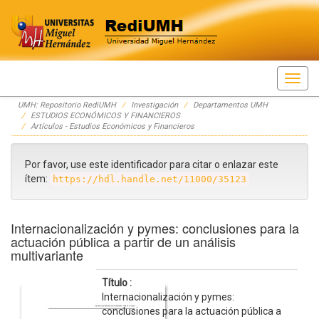
Skip
UMH: Repositorio RediUMH
Investigación
Departamentos UMH
navigation
ESTUDIOS ECONÓMICOS Y FINANCIEROS
Artículos - Estudios Económicos y Financieros
Por favor, use este identificador para citar o enlazar este
ítem:
https://hdl.handle.net/11000/35123
Internacionalización y pymes: conclusiones para la
actuación pública a partir de un análisis
multivariante
Título :
Internacionalización y pymes:
conclusiones para la actuación pública a