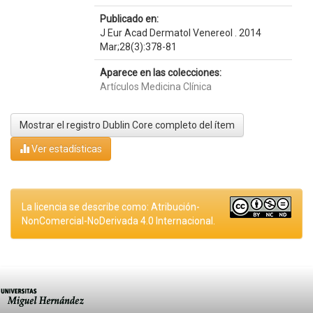
Publicado en:
J Eur Acad Dermatol Venereol . 2014
Mar;28(3):378-81
Aparece en las colecciones:
Artículos Medicina Clínica
Mostrar el registro Dublin Core completo del ítem
Ver estadísticas
La licencia se describe como: Atribución-
NonComercial-NoDerivada 4.0 Internacional.