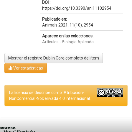
DOI :
https://doi.org/10.3390/ani11102954
Publicado en:
Animals 2021, 11(10), 2954
Aparece en las colecciones:
Artículos - Biología Aplicada
Mostrar el registro Dublin Core completo del ítem
Ver estadísticas
La licencia se describe como: Atribución-
NonComercial-NoDerivada 4.0 Internacional.