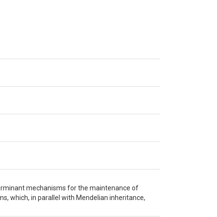
terminant mechanisms for the maintenance of
 which, in parallel with Mendelian inheritance,