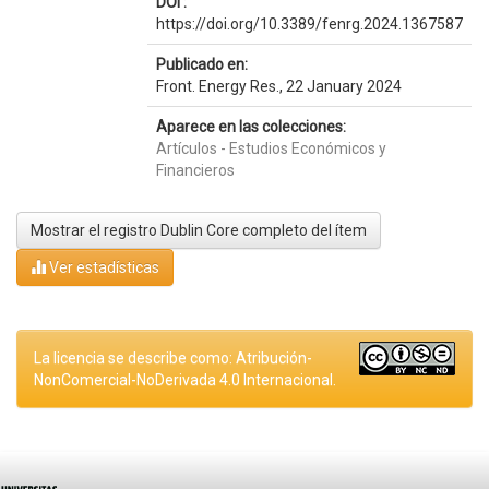
DOI :
https://doi.org/10.3389/fenrg.2024.1367587
Publicado en:
Front. Energy Res., 22 January 2024
Aparece en las colecciones:
Artículos - Estudios Económicos y
Financieros
Mostrar el registro Dublin Core completo del ítem
Ver estadísticas
La licencia se describe como: Atribución-
NonComercial-NoDerivada 4.0 Internacional.