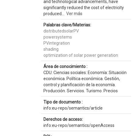
and technological advancements, have
significantly reduced the cost of electricity
produced...
Ver más
Palabras clave/Materias:
distributedsolarPV
powersystems
PVintegration
shading
optimization of solar power generation
Área de conocimiento :
CDU: Ciencias sociales: Economía: Situación
económica. Política económica. Gestión,
control y planificación de la economía.
Producción. Servicios. Turismo. Precios
Tipo de documento :
info:eu-repo/semantics/article
Derechos de acceso:
info:eu-repo/semantics/openAccess