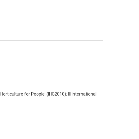
orticulture for People. (IHC2010): III International