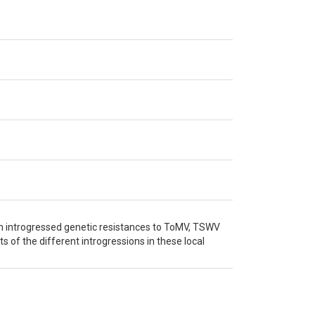
th introgressed genetic resistances to ToMV, TSWV
 of the different introgressions in these local