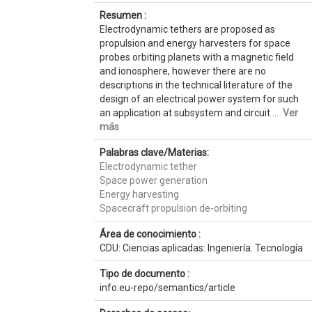
Resumen :
Electrodynamic tethers are proposed as
propulsion and energy harvesters for space
probes orbiting planets with a magnetic field
and ionosphere, however there are no
descriptions in the technical literature of the
design of an electrical power system for such
an application at subsystem and circuit ...
Ver
más
Palabras clave/Materias:
Electrodynamic tether
Space power generation
Energy harvesting
Spacecraft propulsion de-orbiting
Área de conocimiento :
CDU: Ciencias aplicadas: Ingeniería. Tecnología
Tipo de documento :
info:eu-repo/semantics/article