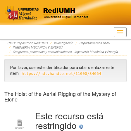
Skip
UMH: Repositorio RediUMH
Investigación
Departamentos UMH
navigation
INGENIERÍA MECÁNICA Y ENERGÍA
Congresos, ponencias y comunicaciones - Ingeniería Mecánica y Energía
Por favor, use este identificador para citar o enlazar este
ítem:
https://hdl.handle.net/11000/34664
The Hoist of the Aerial Rigging of the Mystery of
Elche
Este recurso está
restringido