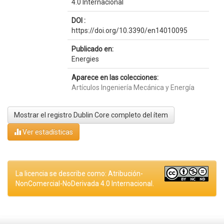
4.0 Internacional
DOI :
https://doi.org/10.3390/en14010095
Publicado en:
Energies
Aparece en las colecciones:
Artículos Ingeniería Mecánica y Energía
Mostrar el registro Dublin Core completo del ítem
Ver estadísticas
La licencia se describe como: Atribución-
NonComercial-NoDerivada 4.0 Internacional.